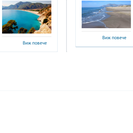
Виж повече
Виж повече